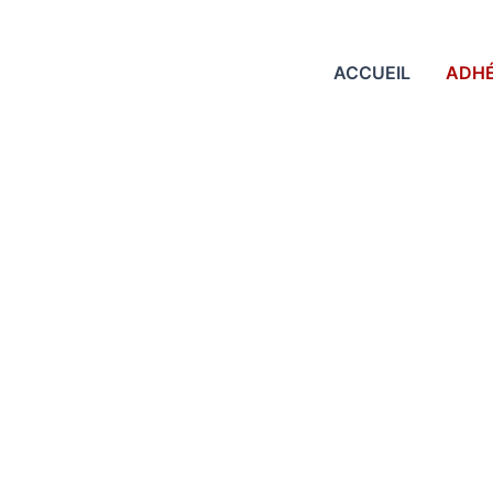
ACCUEIL
ADHÉ