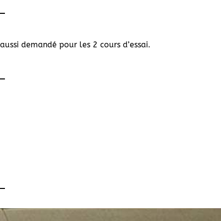
a aussi demandé pour les 2 cours d’essai.