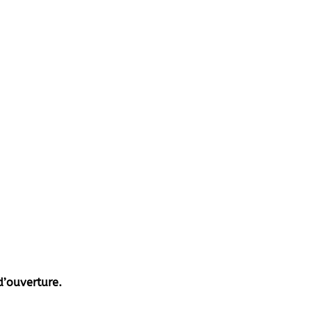
d’ouverture.