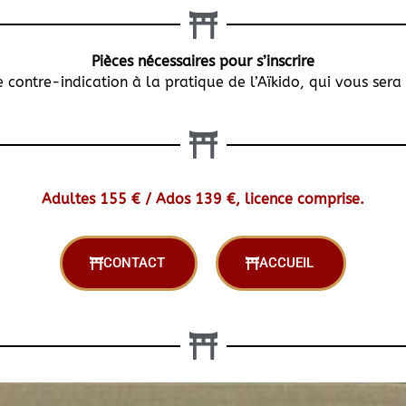
Pièces nécessaires pour s’inscrire
 contre-indication à la pratique de l’Aïkido, qui vous ser
Adultes 155 € / Ados 139 €, licence comprise.
CONTACT
ACCUEIL