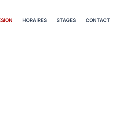
SION
HORAIRES
STAGES
CONTACT