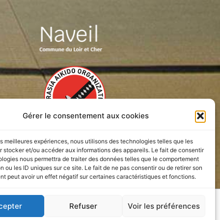
Gérer le consentement aux cookies
les meilleures expériences, nous utilisons des technologies telles que les
 stocker et/ou accéder aux informations des appareils. Le fait de consentir
ologies nous permettra de traiter des données telles que le comportement
n ou les ID uniques sur ce site. Le fait de ne pas consentir ou de retirer son
 peut avoir un effet négatif sur certaines caractéristiques et fonctions.
esignlateste
cepter
Refuser
Voir les préférences