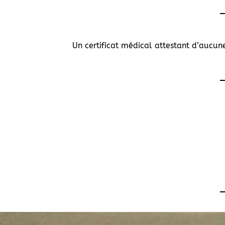
Un certificat médical attestant d’aucune